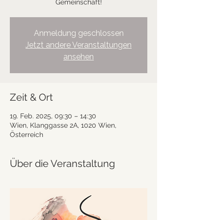
Gemeinschaft!
Anmeldung geschlossen
Jetzt andere Veranstaltungen
ansehen
Zeit & Ort
19. Feb. 2025, 09:30 – 14:30
Wien, Klanggasse 2A, 1020 Wien,
Österreich
Über die Veranstaltung