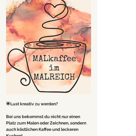
🌟Lust kreativ zu werden? 
Bei uns bekommst du nicht nur einen 
Platz zum Malen oder Zeichnen, sondern 
auch köstlichen Kaffee und leckeren 
Kuchen!