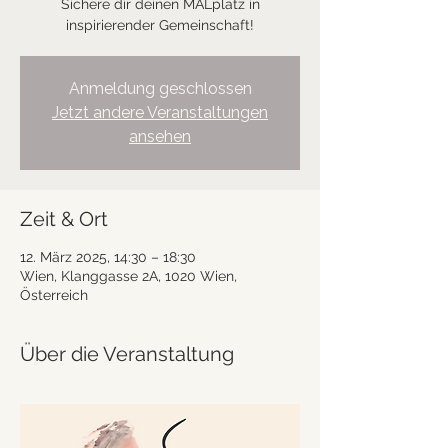
Sichere dir deinen MALplatz in
inspirierender Gemeinschaft!
Anmeldung geschlossen
Jetzt andere Veranstaltungen
ansehen
Zeit & Ort
12. März 2025, 14:30 – 18:30
Wien, Klanggasse 2A, 1020 Wien,
Österreich
Über die Veranstaltung