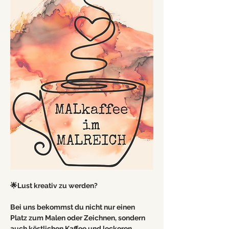
🌟Lust kreativ zu werden? 
Bei uns bekommst du nicht nur einen 
Platz zum Malen oder Zeichnen, sondern 
auch köstlichen Kaffee und leckeren 