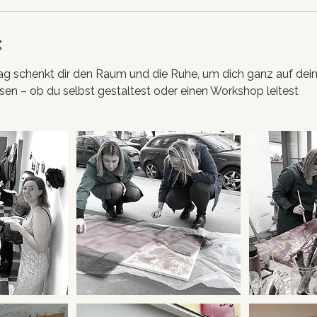
g
ag schenkt dir den Raum und die Ruhe, um dich ganz auf dein
en – ob du selbst gestaltest oder einen Workshop leitest