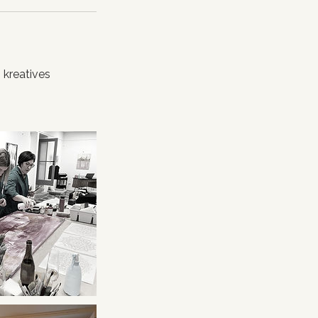
 kreatives