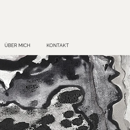
ÜBER MICH
KONTAKT